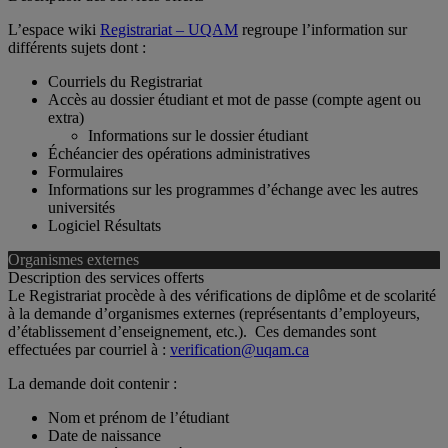
L’espace wiki
Registrariat – UQAM
regroupe l’information sur
différents sujets dont :
Courriels du Registrariat
Accès au dossier étudiant et mot de passe (compte agent ou
extra)
Informations sur le dossier étudiant
Échéancier des opérations administratives
Formulaires
Informations sur les programmes d’échange avec les autres
universités
Logiciel Résultats
Organismes externes
Description des services offerts
Le Registrariat procède à des vérifications de diplôme et de scolarité
à la demande d’organismes externes (représentants d’employeurs,
d’établissement d’enseignement, etc.). Ces demandes sont
effectuées par courriel à :
verification@uqam.ca
La demande doit contenir :
Nom et prénom de l’étudiant
Date de naissance