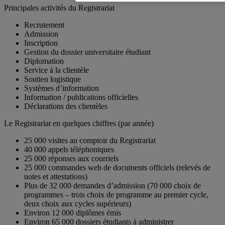
Principales activités du Registrariat
Recrutement
Admission
Inscription
Gestion du dossier universitaire étudiant
Diplomation
Service à la clientèle
Soutien logistique
Systèmes d’information
Information / publications officielles
Déclarations des clientèles
Le Registrariat en quelques chiffres (par année)
25 000 visites au comptoir du Registrariat
40 000 appels téléphoniques
25 000 réponses aux courriels
25 000 commandes web de documents officiels (relevés de
notes et attestations)
Plus de 32 000 demandes d’admission (70 000 choix de
programmes – trois choix de programme au premier cycle,
deux choix aux cycles supérieurs)
Environ 12 000 diplômes émis
Environ 65 000 dossiers étudiants à administrer